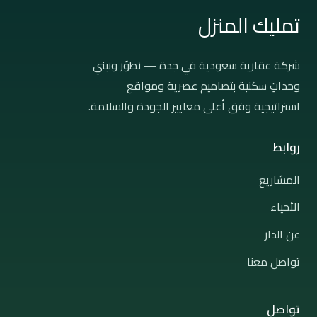
تمليك المنزل
شركة عقارية سعودية في جدة — نطوّر ونبني
وحداتٍ سكنية بتصاميم عصرية ومواقع
استراتيجية وفق أعلى معايير الجودة والسلامة.
روابط
المشاريع
الأحياء
عن الدار
تواصل معنا
تواصل