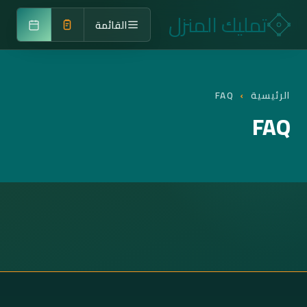
تمليك المنزل
القائمة
الرئيسية
›
FAQ
FAQ