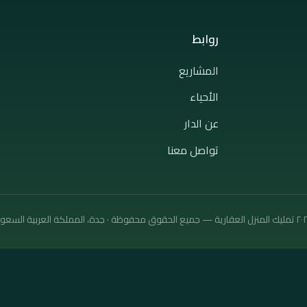
روابط
المشاريع
الأحياء
عن الدار
تواصل معنا