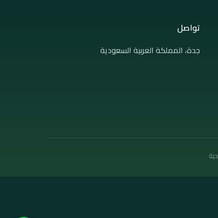
تواصل
جدة، المملكة العربية السعودية