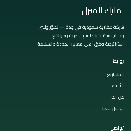
تمليك المنزل
شركة عقارية سعودية في جدة — نطوّر ونبني
وحداتٍ سكنية بتصاميم عصرية ومواقع
استراتيجية وفق أعلى معايير الجودة والسلامة.
روابط
المشاريع
الأحياء
عن الدار
تواصل معنا
تواصل