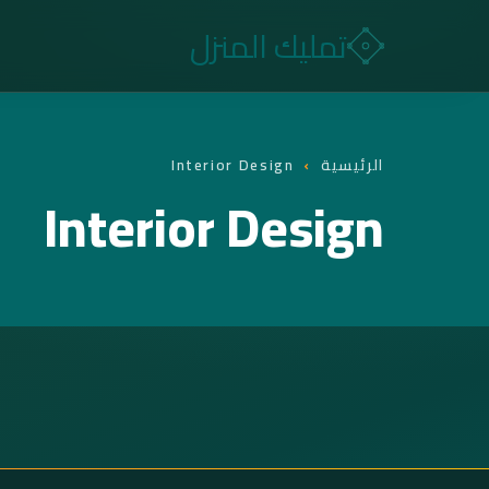
تمليك المنزل
الرئيسية
›
Interior Design
Interior Design