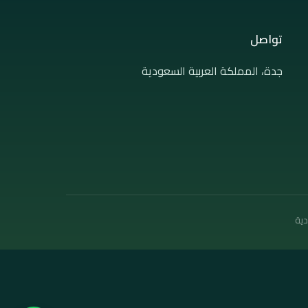
تواصل
جدة، المملكة العربية السعودية