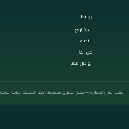
روابط
المشاريع
الأحياء
عن الدار
تواصل معنا