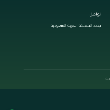
تواصل
جدة، المملكة العربية السعودية