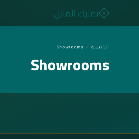
تمليك المنزل
الرئيسية
›
Showrooms
Showrooms