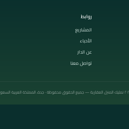
روابط
المشاريع
الأحياء
عن الدار
تواصل معنا