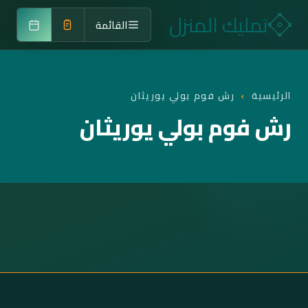
تمليك المنزل
القائمة
الرئيسية
›
رش فوم بولي يوريثان
رش فوم بولي يوريثان