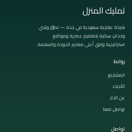
تمليك المنزل
شركة عقارية سعودية في جدة — نطوّر ونبني
وحداتٍ سكنية بتصاميم عصرية ومواقع
استراتيجية وفق أعلى معايير الجودة والسلامة.
روابط
المشاريع
الأحياء
عن الدار
تواصل معنا
تواصل