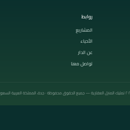
روابط
المشاريع
الأحياء
عن الدار
تواصل معنا