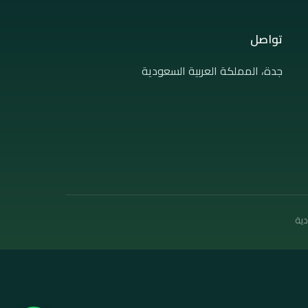
تواصل
جدة، المملكة العربية السعودية