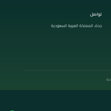
تواصل
جدة، المملكة العربية السعودية