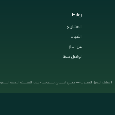
روابط
المشاريع
الأحياء
عن الدار
تواصل معنا